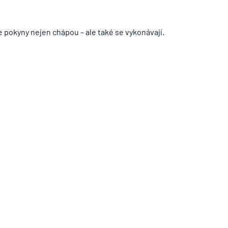
pokyny nejen chápou – ale také se vykonávají.