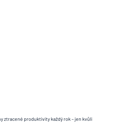
ztracené produktivity každý rok – jen kvůli