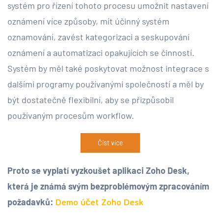
systém pro řízení tohoto procesu umožnit nastavení
oznámení více způsoby, mít účinný systém
oznamování, zavést kategorizaci a seskupování
oznámení a automatizaci opakujících se činností.
Systém by měl také poskytovat možnost integrace s
dalšími programy používanými společností a měl by
být dostatečně flexibilní, aby se přizpůsobil
používaným procesům workflow.
Číst více
Proto se vyplatí vyzkoušet aplikaci Zoho Desk,
která je známá svým bezproblémovým zpracováním
požadavků:
Demo účet Zoho Desk