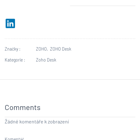
Značky :
ZOHO,
ZOHO Desk
Kategorie :
Zoho Desk
Comments
Žádné komentáře k zobrazení
Komentář