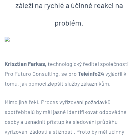
záleží na rychlé a účinné reakci na
problém.
Krisztian Farkas,
technologický ředitel společnosti
Pro Futuro Consulting, se pro
Teleinfo24
vyjádřil k
tomu, jak pomoci zlepšit služby zákazníkům.
Mimo jiné řekl: Proces vyřizování požadavků
spotřebitelů by měl jasně identifikovat odpovědné
osoby a usnadnit přístup ke sledování průběhu
vyřizování žádostí a stížností. Proto by měl účinný